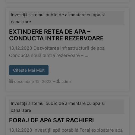
Investiții sistemul public de alimentare cu apa si
canalizare
EXTINDERE RETEA DE APA –
CONDUCTA INTRE REZERVOARE
13.12.2023 Dezvoltarea infrastructurii de apă
Conducta nouă dintre rezervoare – …
Citește Mai Mult
decembrie 15, 2023
‒
admin
Investiții sistemul public de alimentare cu apa si
canalizare
FORAJ DE APA SAT RACHIERI
13.12.2023 Investiții apă potabilă Foraj exploatare apă