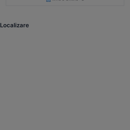
Localizare