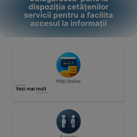
dispoziția cetățenilor
servicii pentru a facilita
accesul la informații
Plăți Online
Vezi mai mult