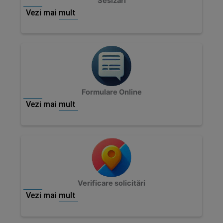
Sesizări
Vezi mai mult
Formulare Online
Vezi mai mult
Verificare solicitări
Vezi mai mult