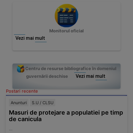
Monitorul oficial
Vezi mai mult
Centru de resurse bibliografice în domeniul
Vezi mai mult
guvernării deschise
Postari recente
Anunturi
S.U / CLSU
Masuri de protejare a populatiei pe timp
de canicula
…