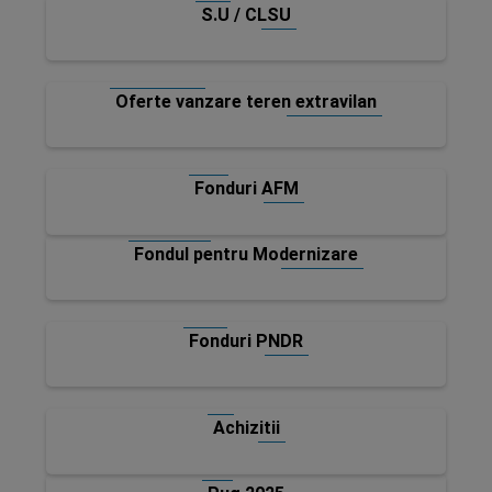
S.U / CLSU
Oferte vanzare teren extravilan
Fonduri AFM
Fondul pentru Modernizare
Fonduri PNDR
Achizitii