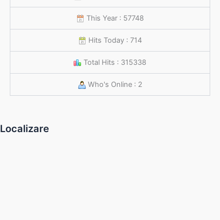
This Year : 57748
Hits Today : 714
Total Hits : 315338
Who's Online : 2
Localizare