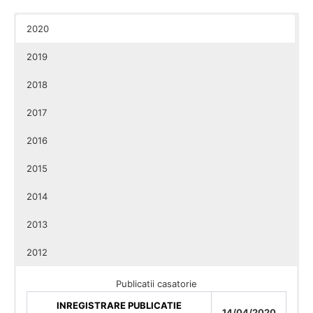
2020
2019
2018
2017
2016
2015
2014
2013
2012
Publicatii casatorie
INREGISTRARE PUBLICATIE
14/04/2020