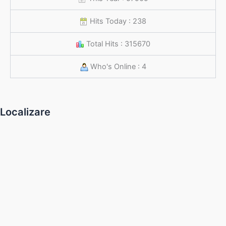
Hits Today : 238
Total Hits : 315670
Who's Online : 4
Localizare