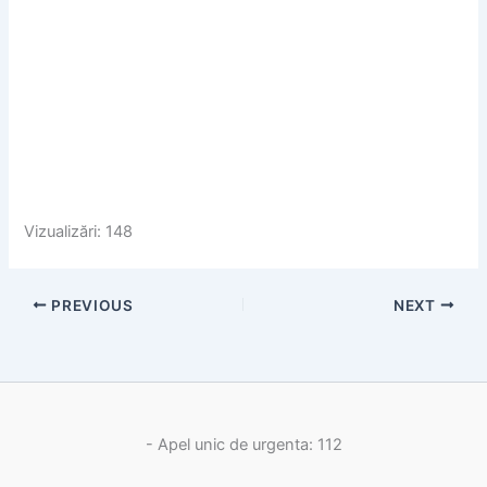
Vizualizări: 148
PREVIOUS
NEXT
- Apel unic de urgenta: 112