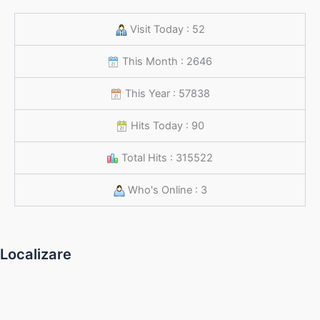
Visit Today : 52
This Month : 2646
This Year : 57838
Hits Today : 90
Total Hits : 315522
Who's Online : 3
Localizare