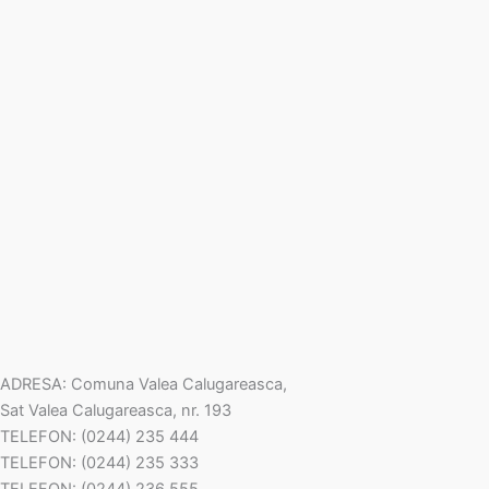
ADRESA: Comuna Valea Calugareasca,
Sat Valea Calugareasca, nr. 193
TELEFON: (0244) 235 444
TELEFON: (0244) 235 333