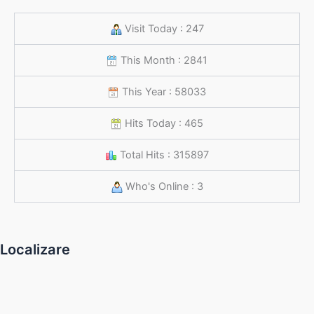
Visit Today : 247
This Month : 2841
This Year : 58033
Hits Today : 465
Total Hits : 315897
Who's Online : 3
Localizare