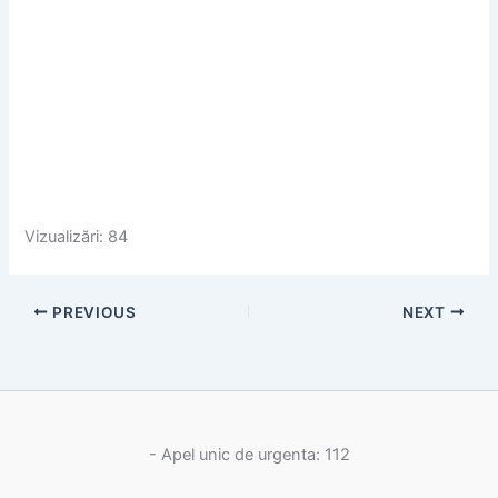
Vizualizări: 84
PREVIOUS
NEXT
- Apel unic de urgenta: 112