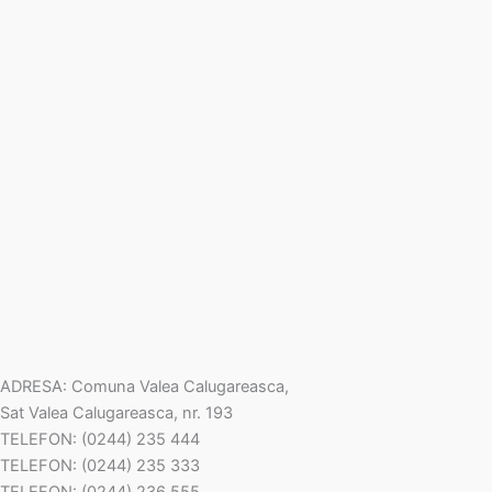
ADRESA: Comuna Valea Calugareasca,
Sat Valea Calugareasca, nr. 193
TELEFON: (0244) 235 444
TELEFON: (0244) 235 333