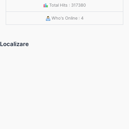
Total Hits : 317380
Who's Online : 4
Localizare