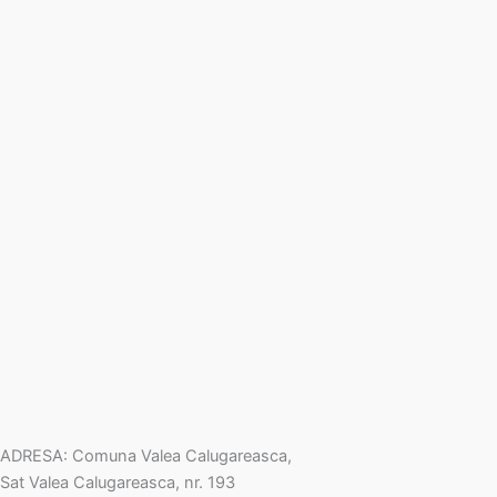
ADRESA: Comuna Valea Calugareasca,
Sat Valea Calugareasca, nr. 193