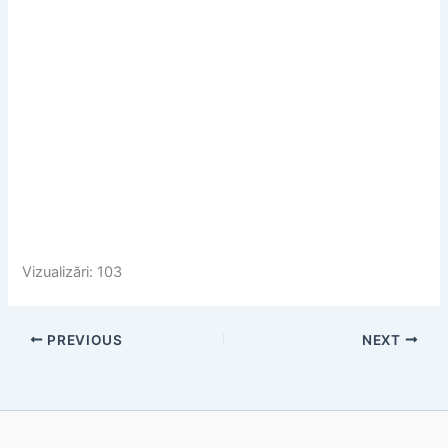
Vizualizări: 103
PREVIOUS
NEXT