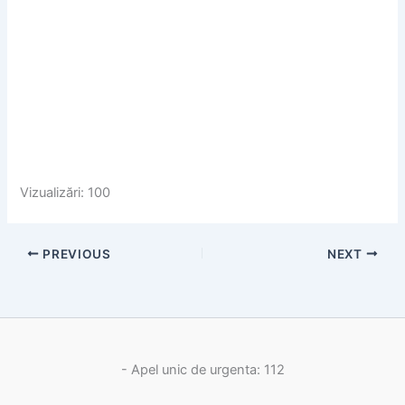
Vizualizări: 100
PREVIOUS
NEXT
- Apel unic de urgenta: 112