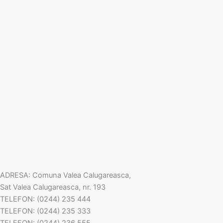
ADRESA: Comuna Valea Calugareasca,
Sat Valea Calugareasca, nr. 193
TELEFON: (0244) 235 444
TELEFON: (0244) 235 333