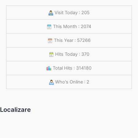
Visit Today : 205
This Month : 2074
This Year : 57266
Hits Today : 370
Total Hits : 314180
Who's Online : 2
Localizare