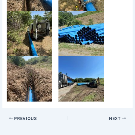
PREVIOUS
NEXT