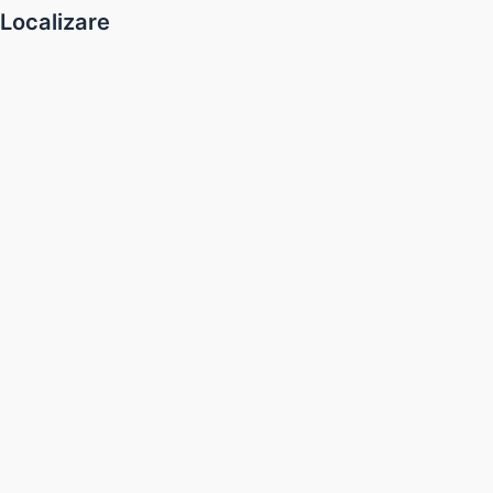
Localizare