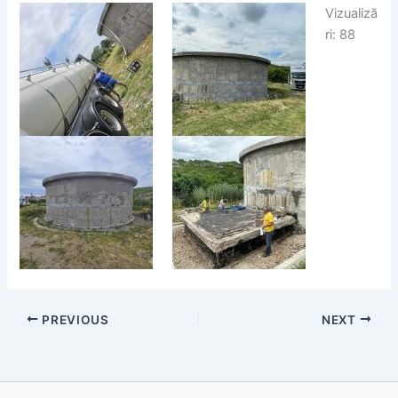
Vizualiză
ri: 88
PREVIOUS
NEXT