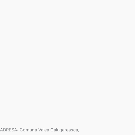
ADRESA: Comuna Valea Calugareasca,