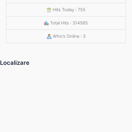
Hits Today : 755
Total Hits : 314565
Who's Online : 3
Localizare