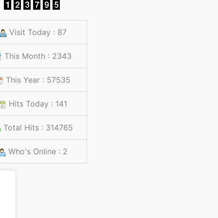
Visit Today : 87
This Month : 2343
This Year : 57535
Hits Today : 141
Total Hits : 314765
Who's Online : 2