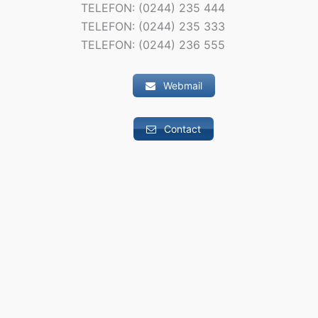
TELEFON: (0244) 235 444
TELEFON: (0244) 235 333
TELEFON: (0244) 236 555
Webmail
Contact