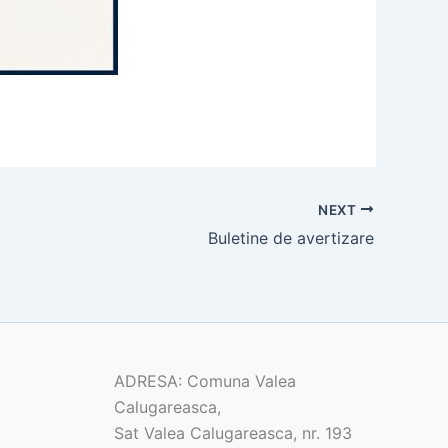
NEXT
Buletine de avertizare
ADRESA: Comuna Valea
Calugareasca,
Sat Valea Calugareasca, nr. 193