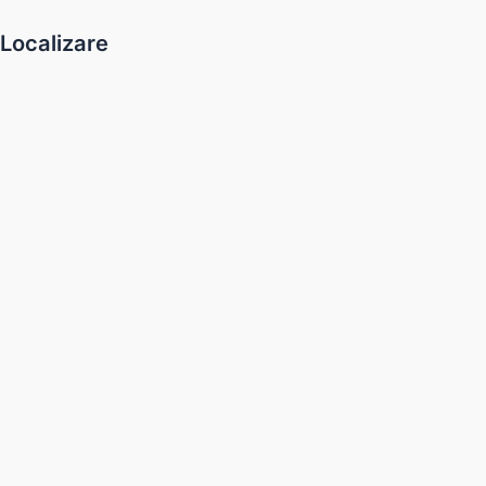
Localizare