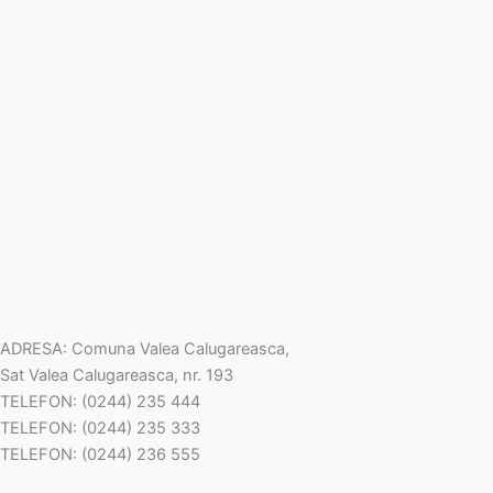
ADRESA: Comuna Valea Calugareasca,
Sat Valea Calugareasca, nr. 193
TELEFON: (0244) 235 444
TELEFON: (0244) 235 333
TELEFON: (0244) 236 555