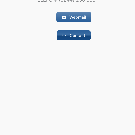
Webmail
Contact