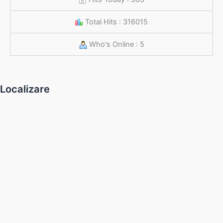
Total Hits : 316015
Who's Online : 5
Localizare