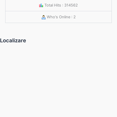
Total Hits : 314562
Who's Online : 2
Localizare