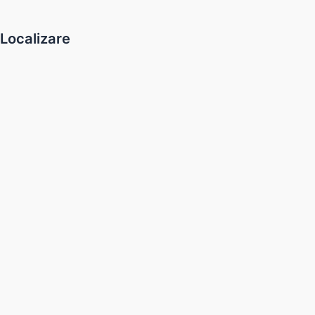
Localizare