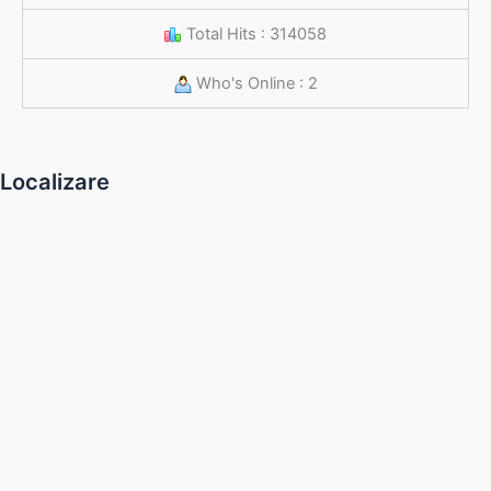
Total Hits : 314058
Who's Online : 2
Localizare