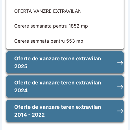
OFERTA VANZRE EXTRAVILAN
Cerere semanata pentru 1852 mp
Cerere semnata pentru 553 mp
Oferte de vanzare teren extravilan
2025
Oferte de vanzare teren extravilan
2024
Oferte de vanzare teren extravilan
2014 - 2022
Valea Calugareasca scoate la