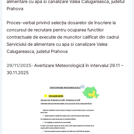
alimentare cu apa si canalizare Valea Calugareasca, judetul
Prahova
Proces-verbal privind selecţia dosarelor de înscriere la
concursul de recrutare pentru ocuparea functilor
contractuale de executie de muncitor calificat din cadrul
Serviciului de alimentare cu apa si canalizare Valea
Calugareasca, judetul Prahova
29/11/2025-
Avertizare Meteorologică în intervalul 29.11 –
30.11.2025