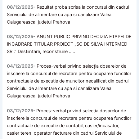
08/12/2025-
Rezultat proba scrisa la concursul din cadrul
Serviciului de alimentare cu apa si canalizare Valea
Calugareasca, judetul Prahova
08/12/2025-
ANUNT PUBLIC PRIVIND DECIZIA ETAPEI DE
INCADRARE TITULAR PROIECT „SC DE SILVA INTERMED
SRI.” Desfiintare, reconstruire …..
04/12/2025-
Proces-verbal privind selecţia dosarelor de
înscriere la concursul de recrutare pentru ocuparea functilor
contractuale de executie de muncitor necalificat din cadrul
Serviciului de alimentare cu apa si canalizare Valea
Calugareasca, judetul Prahova
03/12/2025-
Proces-verbal privind selecţia dosarelor de
înscriere la concursul de recrutare pentru ocuparea functilor
contractuale de executie de contabil, casier/incasator,
casier teren, operator facturare din cadrul Serviciului de