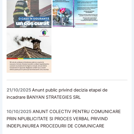
21/10/2025
Anunt public privind decizia etapei de
incadrare BANYAN STRATEGIES SRL
10/10/2025
ANUNT COLECTIV PENTRU COMUNICARE
PRIN NPUBLICITATE SI
PROCES VERBAL PRIVIND
INDEPLINIUREA PROCEDURII DE COMUNICARE