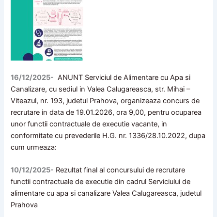
16/12/2025-
ANUNT Serviciul de Alimentare cu Apa si
Canalizare, cu sediul in Valea Calugareasca, str. Mihai –
Viteazul, nr. 193, judetul Prahova, organizeaza concurs de
recrutare in data de 19.01.2026, ora 9,00, pentru ocuparea
unor functii contractuale de executie vacante, in
conformitate cu prevederile H.G. nr. 1336/28.10.2022, dupa
cum urmeaza:
10/12/2025-
Rezultat final al concursului de recrutare
functii contractuale de executie din cadrul Serviciului de
alimentare cu apa si canalizare Valea Calugareasca, judetul
Prahova