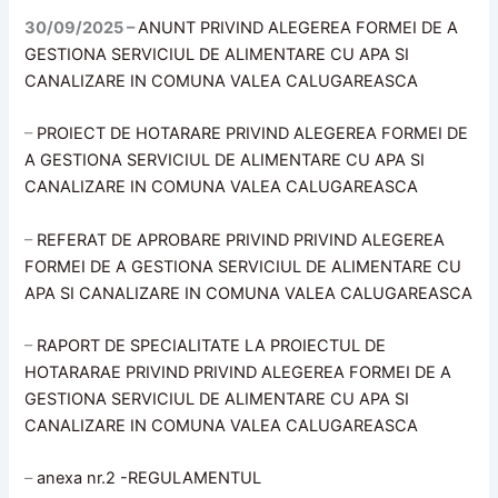
30/09/2025 –
ANUNT PRIVIND ALEGEREA FORMEI DE A
GESTIONA SERVICIUL DE ALIMENTARE CU APA SI
CANALIZARE IN COMUNA VALEA CALUGAREASCA
–
PROIECT DE HOTARARE PRIVIND ALEGEREA FORMEI DE
A GESTIONA SERVICIUL DE ALIMENTARE CU APA SI
CANALIZARE IN COMUNA VALEA CALUGAREASCA
–
REFERAT DE APROBARE PRIVIND PRIVIND ALEGEREA
FORMEI DE A GESTIONA SERVICIUL DE ALIMENTARE CU
APA SI CANALIZARE IN COMUNA VALEA CALUGAREASCA
–
RAPORT DE SPECIALITATE LA PROIECTUL DE
HOTARARAE PRIVIND PRIVIND ALEGEREA FORMEI DE A
GESTIONA SERVICIUL DE ALIMENTARE CU APA SI
CANALIZARE IN COMUNA VALEA CALUGAREASCA
–
anexa nr.2 -REGULAMENTUL