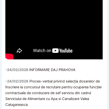
-24/02/2026
INFORMARE DAJ PRAHOVA
-24/02/2026
Proces-verbal privind selecția dosarelor de
înscriere la concursul de recrutare pentru ocuparea funcției
contractuale de conducere de sef serviciu din cadrul
Serviciului de Alimentare cu Apa si Canalizare Valea
Calugareasca