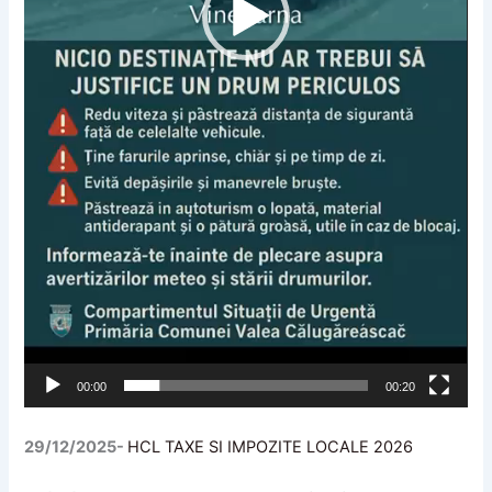
00:00
00:20
29/12/2025-
HCL TAXE SI IMPOZITE LOCALE 2026