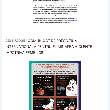
25/11/2025-
COMUNICAT DE PRESĂ ZIUA
INTERNAŢIONALĂ PENTRU ELIMINAREA VIOLENŢEI
ÎMPOTRIVA FEMEILOR