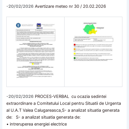
-20/02/2026
Avertizare meteo nr 30 / 20.02.2026
-20/02/2026
PROCES-VERBAL cu ocazia sedintei
extraordinare a Comitetului Local pentru Situatii de Urgenta
al U.A.T Valea Calugareasca,S- a analizat situatia generata
de: S- a analizat situatia generata de:
• intreruperea energiei electrice