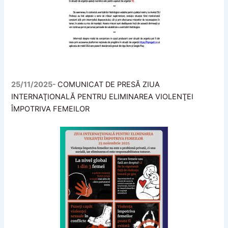
25/11/2025-
COMUNICAT DE PRESĂ ZIUA
INTERNAŢIONALĂ PENTRU ELIMINAREA VIOLENŢEI
ÎMPOTRIVA FEMEILOR