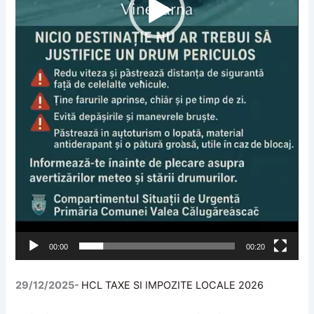
00:00
00:20
29/12/2025-
HCL TAXE SI IMPOZITE LOCALE 2026