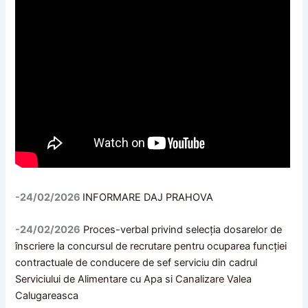
-24/02/2026
INFORMARE DAJ PRAHOVA
-24/02/2026
Proces-verbal privind selecția dosarelor de
înscriere la concursul de recrutare pentru ocuparea funcției
contractuale de conducere de sef serviciu din cadrul
Serviciului de Alimentare cu Apa si Canalizare Valea
Calugareasca