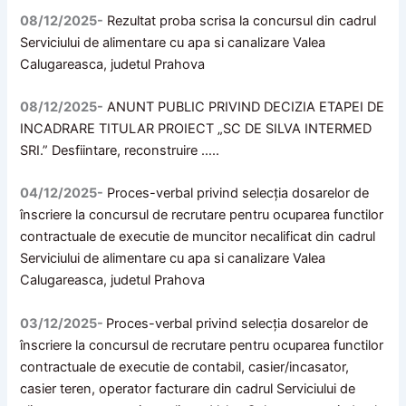
08/12/2025-
Rezultat proba scrisa la concursul din cadrul
Serviciului de alimentare cu apa si canalizare Valea
Calugareasca, judetul Prahova
08/12/2025-
ANUNT PUBLIC PRIVIND DECIZIA ETAPEI DE
INCADRARE TITULAR PROIECT „SC DE SILVA INTERMED
SRI.” Desfiintare, reconstruire …..
04/12/2025-
Proces-verbal privind selecţia dosarelor de
înscriere la concursul de recrutare pentru ocuparea functilor
contractuale de executie de muncitor necalificat din cadrul
Serviciului de alimentare cu apa si canalizare Valea
Calugareasca, judetul Prahova
03/12/2025-
Proces-verbal privind selecţia dosarelor de
înscriere la concursul de recrutare pentru ocuparea functilor
contractuale de executie de contabil, casier/incasator,
casier teren, operator facturare din cadrul Serviciului de