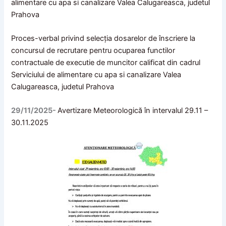
alimentare cu apa si canalizare Valea Calugareasca, judetul
Prahova
Proces-verbal privind selecţia dosarelor de înscriere la
concursul de recrutare pentru ocuparea functilor
contractuale de executie de muncitor calificat din cadrul
Serviciului de alimentare cu apa si canalizare Valea
Calugareasca, judetul Prahova
29/11/2025-
Avertizare Meteorologică în intervalul 29.11 –
30.11.2025