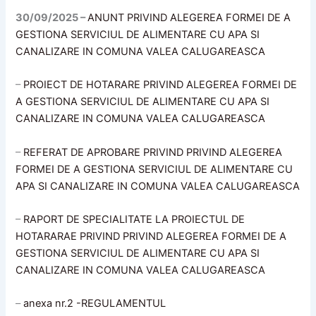
30/09/2025 –
ANUNT PRIVIND ALEGEREA FORMEI DE A
GESTIONA SERVICIUL DE ALIMENTARE CU APA SI
CANALIZARE IN COMUNA VALEA CALUGAREASCA
–
PROIECT DE HOTARARE PRIVIND ALEGEREA FORMEI DE
A GESTIONA SERVICIUL DE ALIMENTARE CU APA SI
CANALIZARE IN COMUNA VALEA CALUGAREASCA
–
REFERAT DE APROBARE PRIVIND PRIVIND ALEGEREA
FORMEI DE A GESTIONA SERVICIUL DE ALIMENTARE CU
APA SI CANALIZARE IN COMUNA VALEA CALUGAREASCA
–
RAPORT DE SPECIALITATE LA PROIECTUL DE
HOTARARAE PRIVIND PRIVIND ALEGEREA FORMEI DE A
GESTIONA SERVICIUL DE ALIMENTARE CU APA SI
CANALIZARE IN COMUNA VALEA CALUGAREASCA
–
anexa nr.2 -REGULAMENTUL