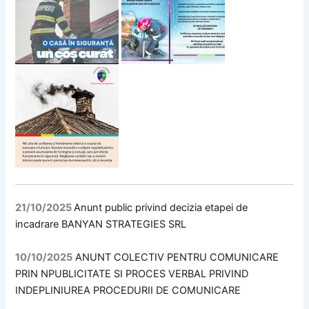
21/10/2025
Anunt public privind decizia etapei de
incadrare BANYAN STRATEGIES SRL
10/10/2025
ANUNT COLECTIV PENTRU COMUNICARE
PRIN NPUBLICITATE SI
PROCES VERBAL PRIVIND
INDEPLINIUREA PROCEDURII DE COMUNICARE