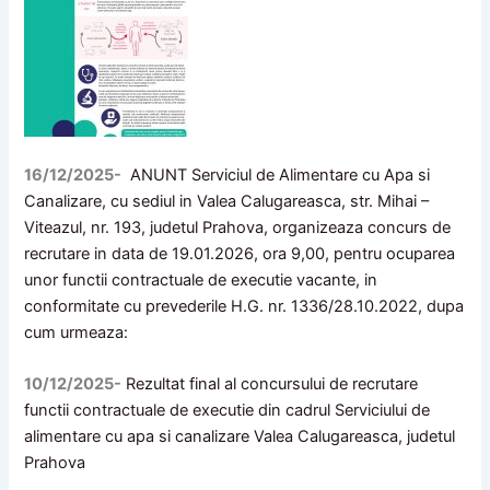
16/12/2025-
ANUNT Serviciul de Alimentare cu Apa si
Canalizare, cu sediul in Valea Calugareasca, str. Mihai –
Viteazul, nr. 193, judetul Prahova, organizeaza concurs de
recrutare in data de 19.01.2026, ora 9,00, pentru ocuparea
unor functii contractuale de executie vacante, in
conformitate cu prevederile H.G. nr. 1336/28.10.2022, dupa
cum urmeaza:
10/12/2025-
Rezultat final al concursului de recrutare
functii contractuale de executie din cadrul Serviciului de
alimentare cu apa si canalizare Valea Calugareasca, judetul
Prahova