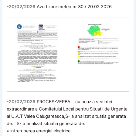
-20/02/2026
Avertizare meteo nr 30 / 20.02.2026
-20/02/2026
PROCES-VERBAL cu ocazia sedintei
extraordinare a Comitetului Local pentru Situatii de Urgenta
al U.A.T Valea Calugareasca,S- a analizat situatia generata
de: S- a analizat situatia generata de:
• intreruperea energiei electrice